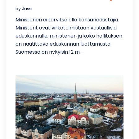
by Jussi
Ministerien ei tarvitse olla kansanedustajia.
Ministerit ovat virkatoimistaan vastuullisia
eduskunnalle, ministerien ja koko hallituksen
on nautittava eduskunnan luottamusta.
Suomessa on nykyisin 12 m…