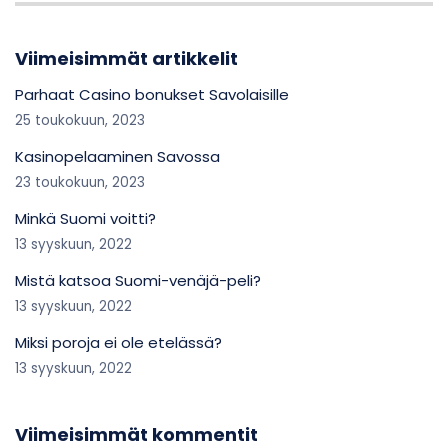
Viimeisimmät artikkelit
Parhaat Casino bonukset Savolaisille
25 toukokuun, 2023
Kasinopelaaminen Savossa
23 toukokuun, 2023
Minkä Suomi voitti?
13 syyskuun, 2022
Mistä katsoa Suomi-venäjä-peli?
13 syyskuun, 2022
Miksi poroja ei ole etelässä?
13 syyskuun, 2022
Viimeisimmät kommentit