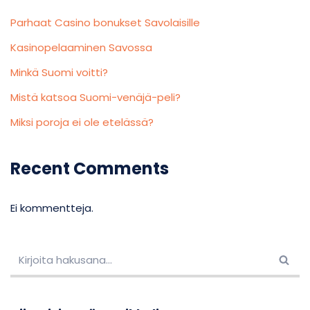
Parhaat Casino bonukset Savolaisille
Kasinopelaaminen Savossa
Minkä Suomi voitti?
Mistä katsoa Suomi-venäjä-peli?
Miksi poroja ei ole etelässä?
Recent Comments
Ei kommentteja.