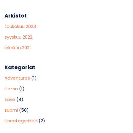
Arkistot
toukokuu 2023
syyskuu 2022
lokakuu 2021
Kategoriat
Adventures
(1)
itä-su
(1)
savo
(4)
suomi
(50)
Uncategorized
(2)