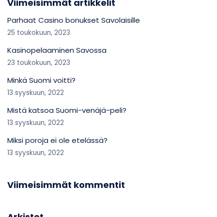
Viimeisimmät artikkelit
Parhaat Casino bonukset Savolaisille
25 toukokuun, 2023
Kasinopelaaminen Savossa
23 toukokuun, 2023
Minkä Suomi voitti?
13 syyskuun, 2022
Mistä katsoa Suomi-venäjä-peli?
13 syyskuun, 2022
Miksi poroja ei ole etelässä?
13 syyskuun, 2022
Viimeisimmät kommentit
Arkistot