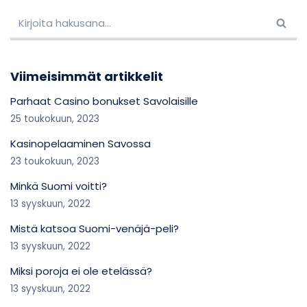
Viimeisimmät artikkelit
Parhaat Casino bonukset Savolaisille
25 toukokuun, 2023
Kasinopelaaminen Savossa
23 toukokuun, 2023
Minkä Suomi voitti?
13 syyskuun, 2022
Mistä katsoa Suomi-venäjä-peli?
13 syyskuun, 2022
Miksi poroja ei ole etelässä?
13 syyskuun, 2022