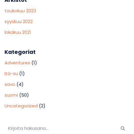
toukokuu 2023
syyskuu 2022
lokakuu 2021
Kategoriat
Adventures
(1)
itä-su
(1)
savo
(4)
suomi
(50)
Uncategorized
(2)